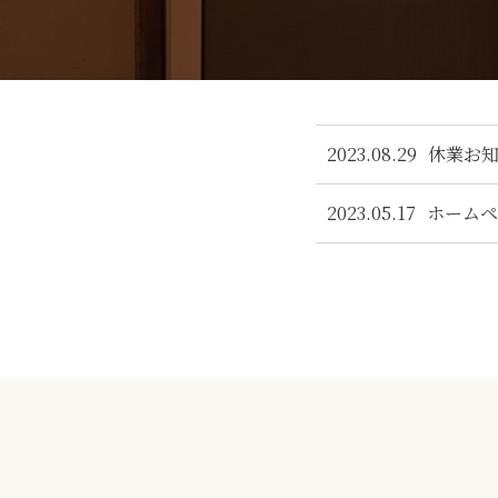
2023.08.29
休業お
2023.05.17
ホームペ