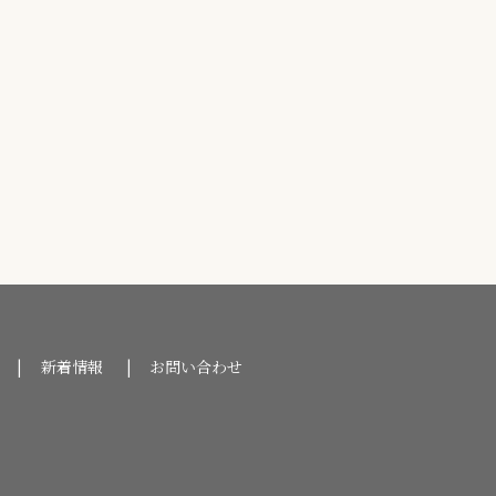
新着情報
お問い合わせ