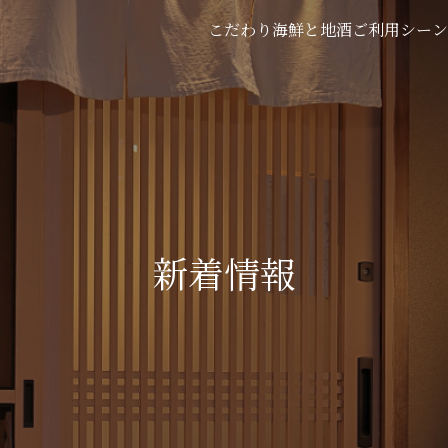
こだわり
海鮮と地酒
ご利用シーン
新着情報