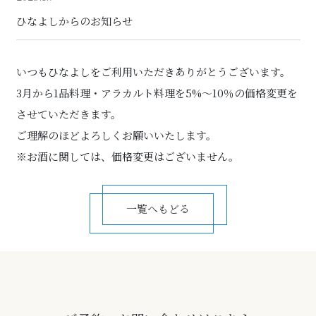
ひなよしからのお知らせ
いつもひなよしをご利用いただきありがとうございます。
3月から1品料理・アラカルト料理を5%～10％の価格変更を
させていただきます。
ご理解のほどよろしくお願いいたします。
※お酒に関しては、価格変更はございません。
一覧へもどる