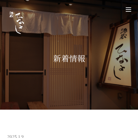
新着情報
2025.1.9