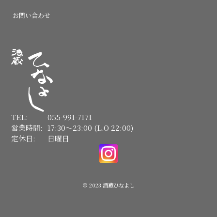
お問い合わせ
TEL:
055-991-7171
営業時間:
17:30〜23:00 (L.O 22:00)
定休日:
日曜日
© 2023 酒蔵ひなよし