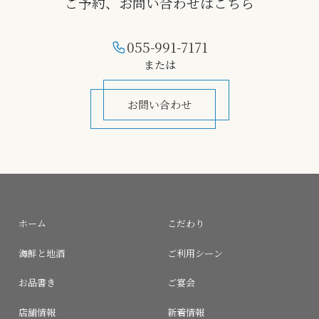
ご予約、お問い合わせはこちら
055-991-7171
または
お問い合わせ
ホーム
こだわり
海鮮と地酒
ご利用シーン
お品書き
ご宴会
店舗情報
新着情報