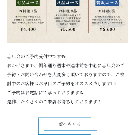
忘年会のご予約受付中です🍻
おかげさまで、例年通り週末や連休前を中心に忘年会のご
予約・お問い合わせを大変多く頂いておりますので、ご検
討中のお客様はお早目のご予約をオススメ致します🙇‍♂️
ご予約はお電話にて承っております📝
是非、たくさんのご来店お待ちしております‼️
一覧へもどる