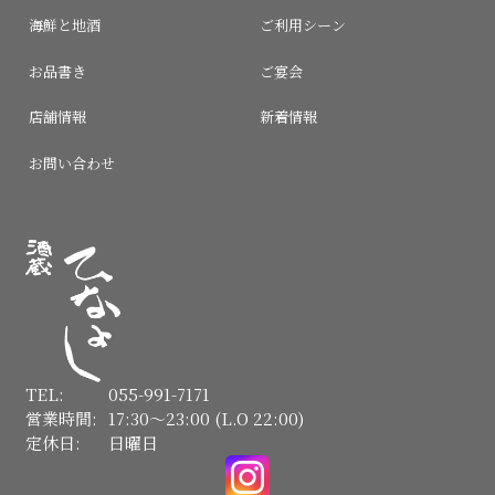
海鮮と地酒
ご利用シーン
お品書き
ご宴会
店舗情報
新着情報
お問い合わせ
TEL:
055-991-7171
営業時間:
17:30〜23:00 (L.O 22:00)
定休日:
日曜日