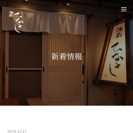
新着情報
2025.11.12