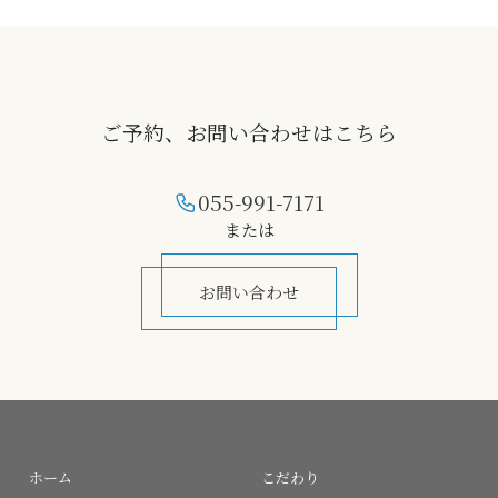
ご予約、お問い合わせはこちら
055-991-7171
または
お問い合わせ
ホーム
こだわり